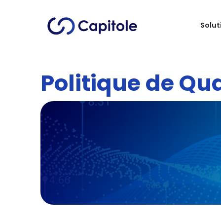
Solut
Politique de Qua