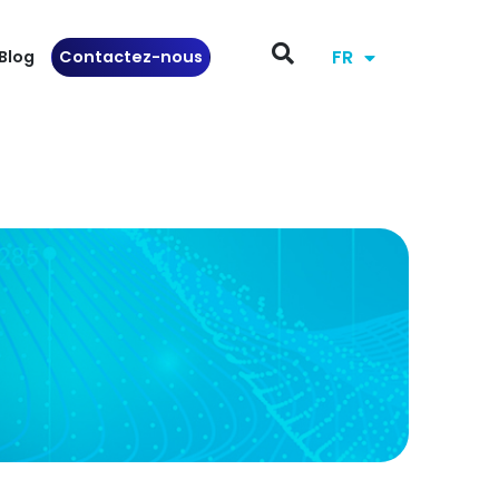
FR
Blog
Contactez-nous