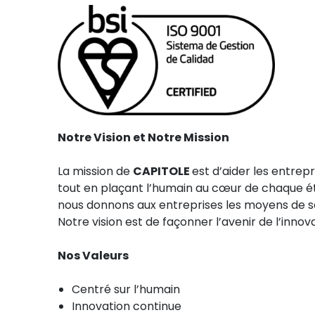
Notre Vision et Notre Mission
La mission de
CAPITOLE
est d’aider les entrep
tout en plaçant l’humain au cœur de chaque éta
nous donnons aux entreprises les moyens de s
Notre vision est de façonner l’avenir de l’inn
Nos Valeurs
Centré sur l’humain
Innovation continue