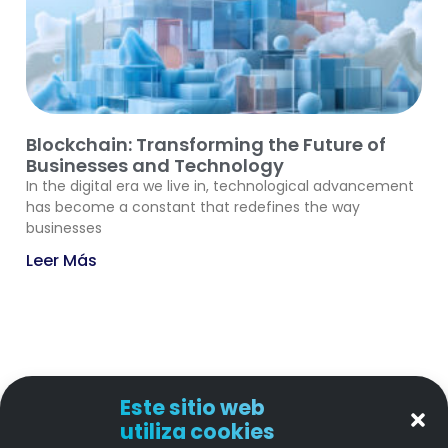
Blockchain: Transforming the Future of
Businesses and Technology
In the digital era we live in, technological advancement
has become a constant that redefines the way
businesses
Leer Más
Este sitio web
utiliza cookies