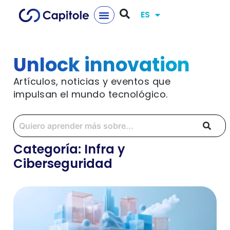
ES
Unlock innovation
Artículos, noticias y eventos que
impulsan el mundo tecnológico.
Categoría: Infra y
Ciberseguridad