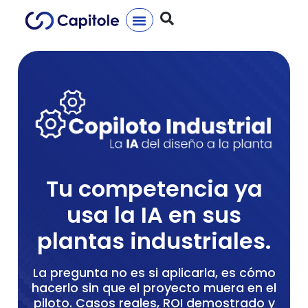
Tu competencia ya
usa la IA en sus
plantas industriales.
La pregunta no es si aplicarla, es cómo
hacerlo sin que el proyecto muera en el
piloto. Casos reales, ROI demostrado y