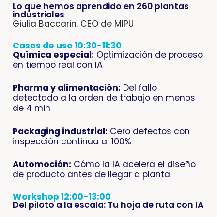
Lo que hemos aprendido en 260 plantas
industriales
Giulia Baccarin, CEO de MIPU
Casos de uso 10:30-11:30
Química especial:
Optimización de proceso
en tiempo real con IA
Pharma y alimentación:
Del fallo
detectado a la orden de trabajo en menos
de 4 min
Packaging industrial:
Cero defectos con
inspección continua al 100%
Automoción:
Cómo la IA acelera el diseño
de producto antes de llegar a planta
Workshop 12:00-13:00
Del piloto a la escala: Tu hoja de ruta con IA