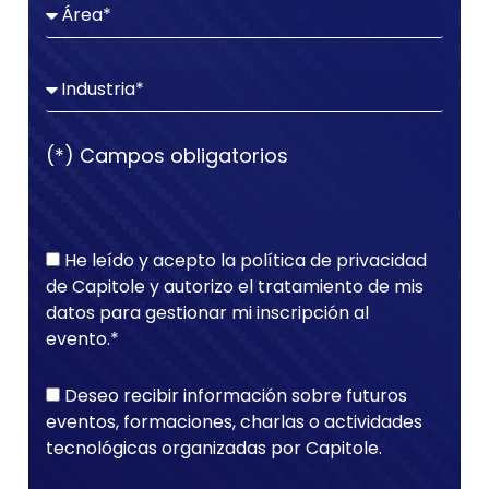
(*) Campos obligatorios
He leído y acepto la política de privacidad
de Capitole y autorizo el tratamiento de mis
datos para gestionar mi inscripción al
evento.*
Deseo recibir información sobre futuros
eventos, formaciones, charlas o actividades
tecnológicas organizadas por Capitole.