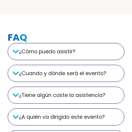
FAQ
¿Cómo puedo asistir?
¿Cuando y dónde será el evento?
¿Tiene algún coste la asistencia?
¿A quién va dirigido este evento?